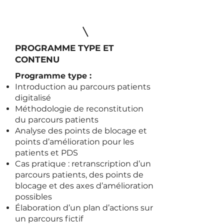
PROGRAMME TYPE ET
CONTENU
Programme type :
Introduction au parcours patients
digitalisé
Méthodologie de reconstitution
du parcours patients
Analyse des points de blocage et
points d’amélioration pour les
patients et PDS
Cas pratique : retranscription d’un
parcours patients, des points de
blocage et des axes d’amélioration
possibles
Élaboration d’un plan d’actions sur
un parcours fictif