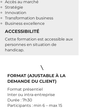
Accès au marché
Stratégie
Innovation
Transformation business
Business excellence
ACCESSIBILITÉ
​Cette formation est accessible aux
personnes en situation de
handicap.
FORMAT (AJUSTABLE À LA
DEMANDE DU CLIENT)
Format présentiel
Inter ou intra-entreprise
Durée : 7h30
Participants : min 6 – max 15