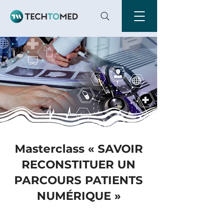
Masterclass « SAVOIR
RECONSTITUER UN
PARCOURS PATIENTS
NUMÉRIQUE »