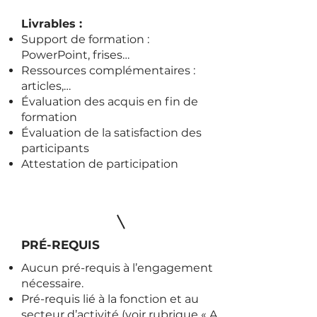
Livrables :
Support de formation :
PowerPoint, frises…
Ressources complémentaires :
articles,…
Évaluation des acquis en fin de
formation
Évaluation de la satisfaction des
participants
Attestation de participation
PRÉ-REQUIS
Aucun pré-requis à l’engagement
nécessaire.
Pré-requis lié à la fonction et au
secteur d’activité (voir rubrique « A