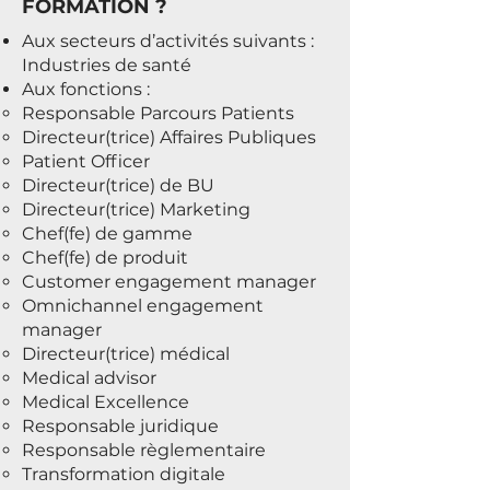
FORMATION ?
Aux secteurs d’activités suivants :
Industries de santé
Aux fonctions :
Responsable Parcours Patients
Directeur(trice) Affaires Publiques
Patient Officer
Directeur(trice) de BU
Directeur(trice) Marketing
Chef(fe) de gamme
Chef(fe) de produit
Customer engagement manager
Omnichannel engagement
manager
Directeur(trice) médical
Medical advisor
Medical Excellence
Responsable juridique
Responsable règlementaire
Transformation digitale