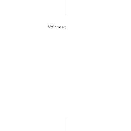
Voir tout