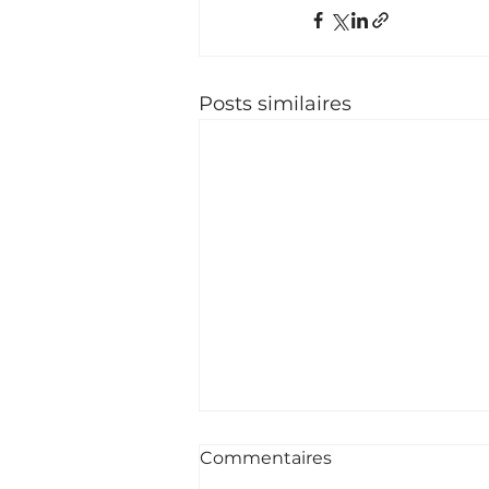
Posts similaires
Commentaires