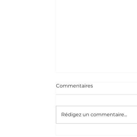
Commentaires
Rédigez un commentaire...
Infographie –