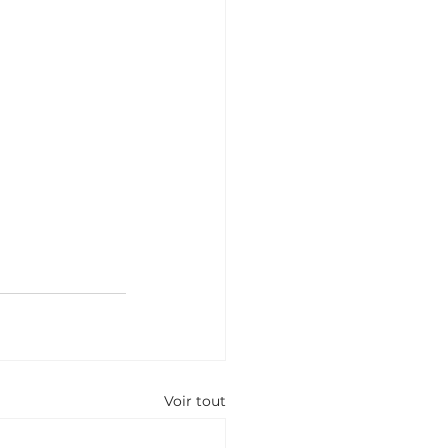
Voir tout