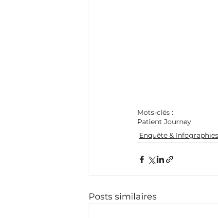
Mots-clés :
Patient Journey
Enquête & Infographie
Posts similaires