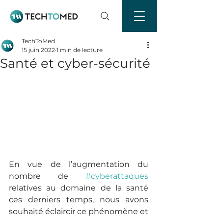
TechToMed
15 juin 2022
1 min de lecture
Santé et cyber-sécurité
En vue de l’augmentation du 
nombre de 
#cyberattaques
relatives au domaine de la santé 
ces derniers temps, nous avons 
souhaité éclaircir ce phénomène et 