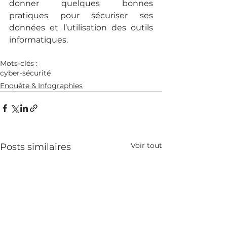
donner quelques bonnes 
pratiques pour sécuriser ses 
données et l’utilisation des outils 
informatiques.
Mots-clés :
cyber-sécurité
Enquête & Infographies
Voir tout
Posts similaires