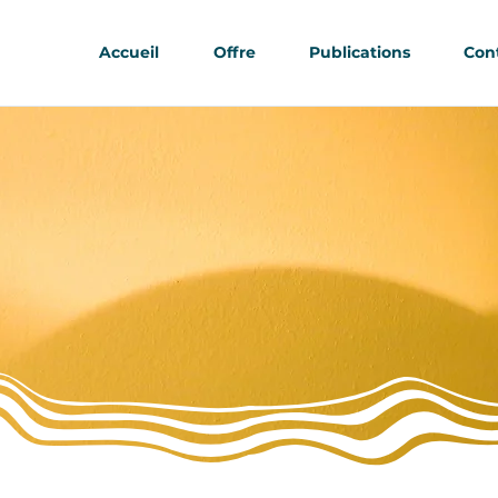
Accueil
Offre
Publications
Con