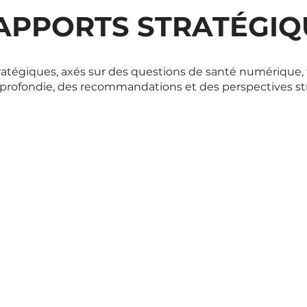
PPORTS STRATÉGIQ
ratégiques, axés sur des questions de santé numérique,
profondie, des recommandations et des perspectives s