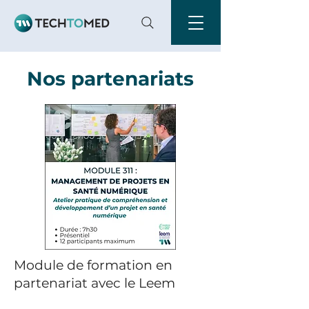
Nos partenariats
Module de formation en
partenariat avec le Leem