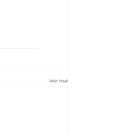
Voir tout