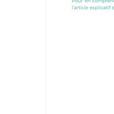
Pour en comprendr
l’article explicatif 